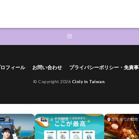
プロフィール
お問い合わせ
プライバシーポリシー・免責事
© Copyright 2026
Cinly in Taiwan
.