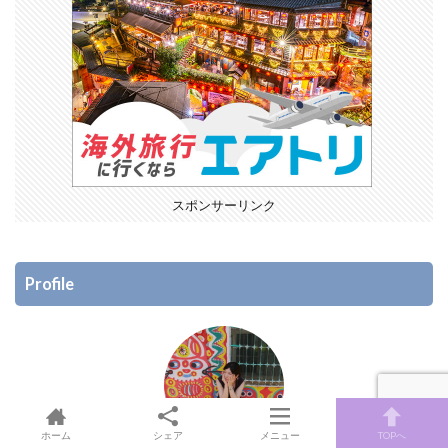
スポンサーリンク
Profile
ホーム
シェア
メニュー
TOPへ