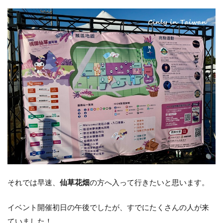
それでは早速、
仙草花畑
の方へ入って行きたいと思います。
イベント開催初日の午後でしたが、すでにたくさんの人が来
ていました！