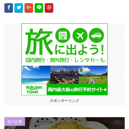
スポンサーリンク
前の記事