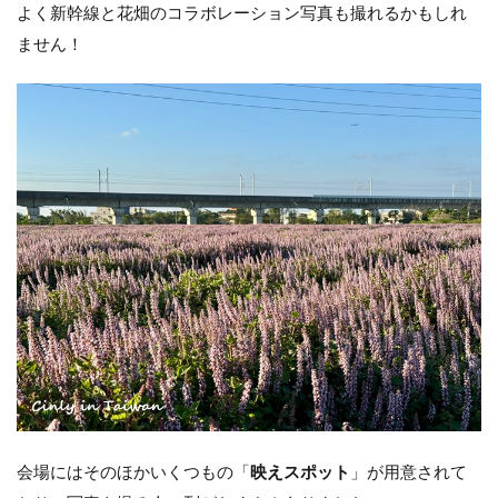
よく新幹線と花畑のコラボレーション写真も撮れるかもしれ
ません！
会場にはそのほかいくつもの「
映えスポット
」が用意されて