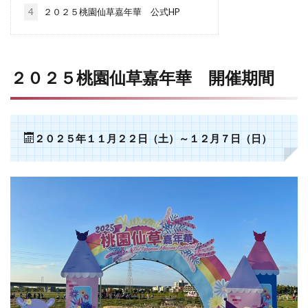
4
２０２５桃園仙草嘉年華 公式HP
２０２５桃園仙草嘉年華 開催期間
２０２５年
１１月２２日（土）～１２月７日（日）