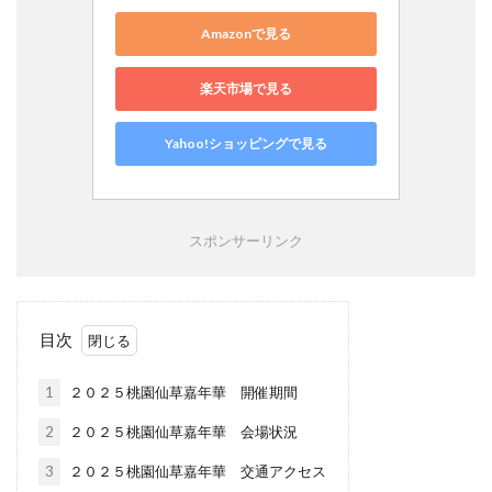
Amazonで見る
楽天市場で見る
Yahoo!ショッピングで見る
スポンサーリンク
目次
1
２０２５桃園仙草嘉年華 開催期間
2
２０２５桃園仙草嘉年華 会場状況
3
２０２５桃園仙草嘉年華 交通アクセス