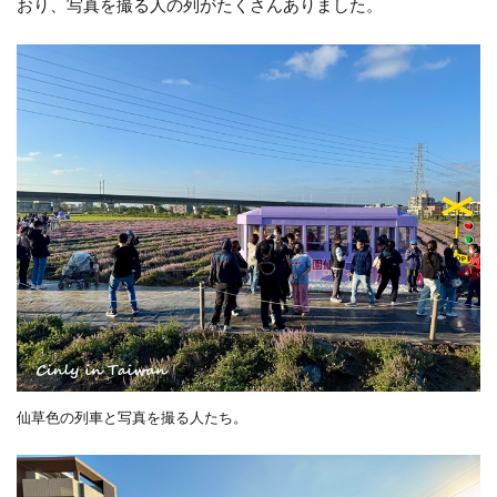
おり、写真を撮る人の列がたくさんありました。
仙草色の列車と写真を撮る人たち。