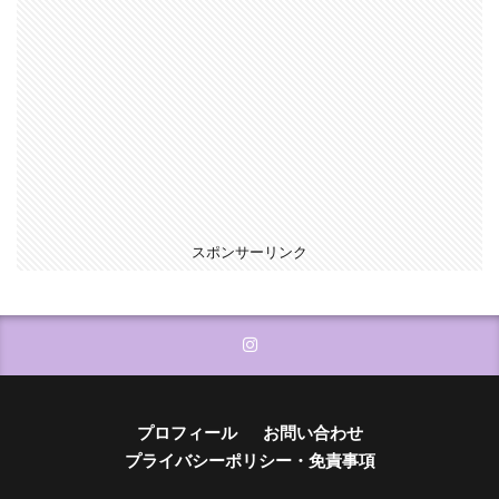
スポンサーリンク
プロフィール
お問い合わせ
プライバシーポリシー・免責事項