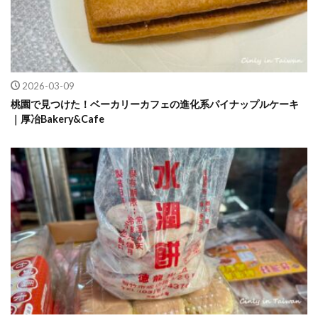
2026-03-09
桃園で見つけた！ベーカリーカフェの進化系パイナップルケーキ
｜厚冶Bakery&Cafe