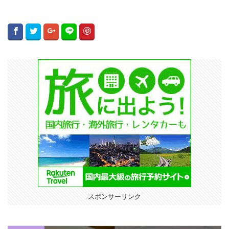
スポンサーリンク