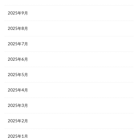
2025年9月
2025年8月
2025年7月
2025年6月
2025年5月
2025年4月
2025年3月
2025年2月
2025年1月