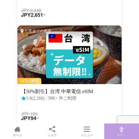
ホーム
シェア
メニュー
TOPへ