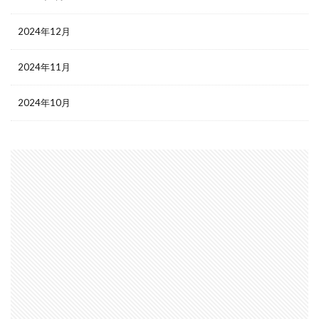
2024年12月
2024年11月
2024年10月