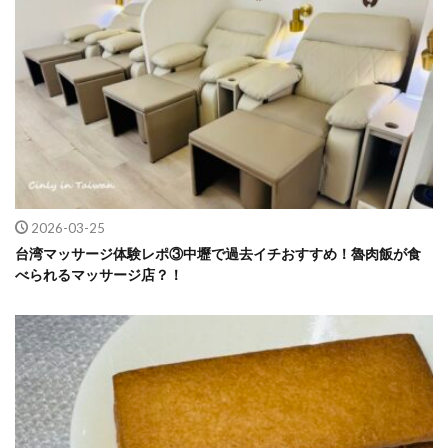
2026-03-25
台湾マッサージ体験レポ③中壢で過去イチおすすめ！魯肉飯が食
べられるマッサージ店？！