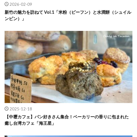
2026-02-09
新竹の魅力を訪ねて Vol.1「米粉（ビーフン）と水潤餅（シュイル
ンビン）」
2025-12-18
【中壢カフェ】パン好きさん集合！ベーカリーの香りに包まれた
癒し台湾カフェ「海王星」