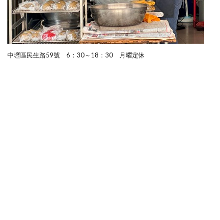
中壢區民生路59號 6：30～18：30 月曜定休