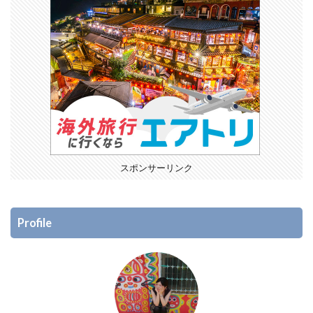
スポンサーリンク
Profile