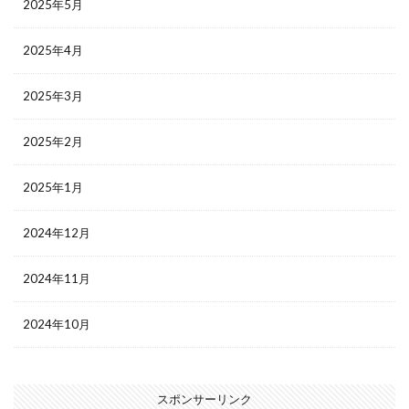
2025年5月
2025年4月
2025年3月
2025年2月
2025年1月
2024年12月
2024年11月
2024年10月
スポンサーリンク