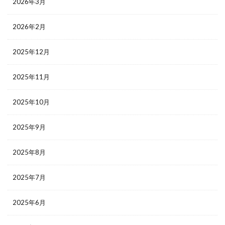
2026年3月
2026年2月
2025年12月
2025年11月
2025年10月
2025年9月
2025年8月
2025年7月
2025年6月