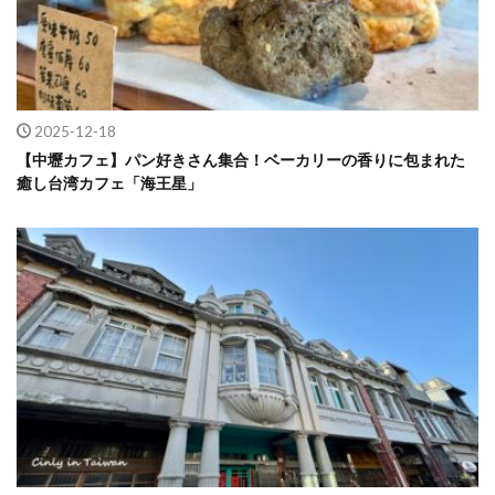
2025-12-18
【中壢カフェ】パン好きさん集合！ベーカリーの香りに包まれた
癒し台湾カフェ「海王星」