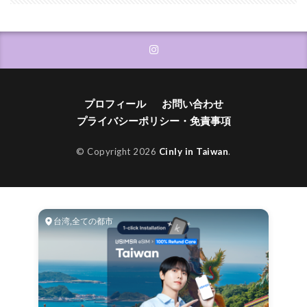
プロフィール
お問い合わせ
プライバシーポリシー・免責事項
© Copyright 2026
Cinly in Taiwan
.