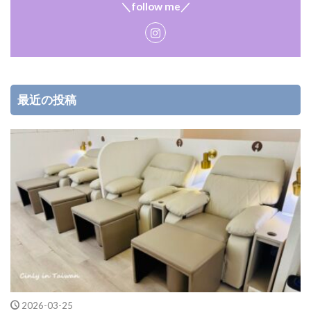
＼follow me／
最近の投稿
2026-03-25