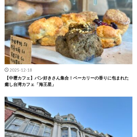
2025-12-18
【中壢カフェ】パン好きさん集合！ベーカリーの香りに包まれた
癒し台湾カフェ「海王星」