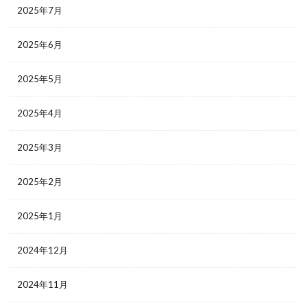
2025年7月
2025年6月
2025年5月
2025年4月
2025年3月
2025年2月
2025年1月
2024年12月
2024年11月