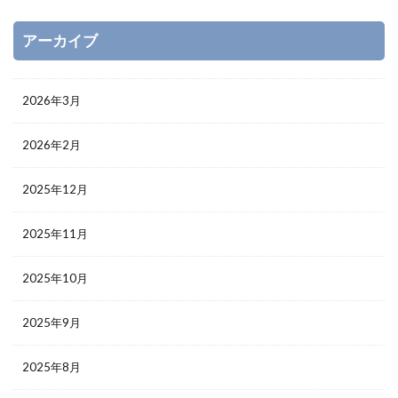
アーカイブ
2026年3月
2026年2月
2025年12月
2025年11月
2025年10月
2025年9月
2025年8月