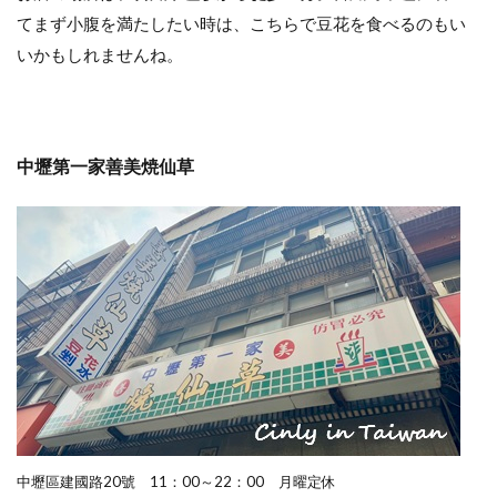
てまず小腹を満たしたい時は、こちらで豆花を食べるのもい
いかもしれませんね。
中壢第一家善美焼仙草
中壢區建國路20號 11：00～22：00 月曜定休