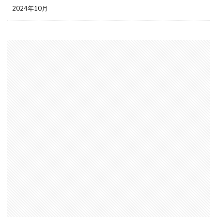
2024年10月