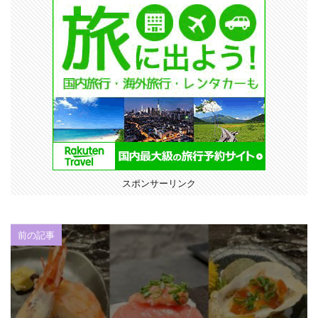
スポンサーリンク
前の記事