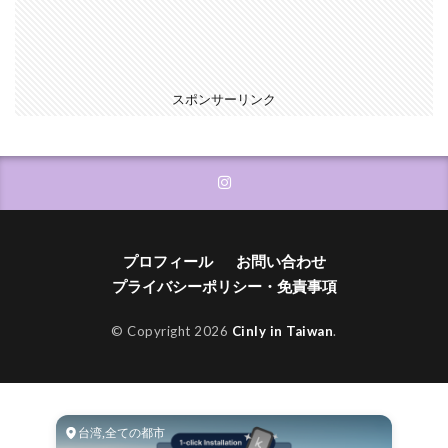
スポンサーリンク
プロフィール
お問い合わせ
プライバシーポリシー・免責事項
© Copyright 2026
Cinly in Taiwan
.