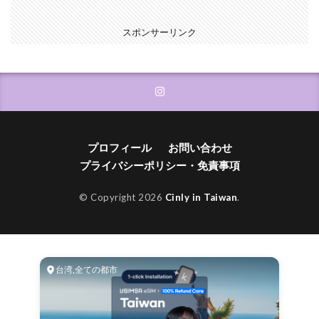
スポンサーリンク
プロフィール
お問い合わせ
プライバシーポリシー・免責事項
© Copyright 2026
Cinly in Taiwan
.