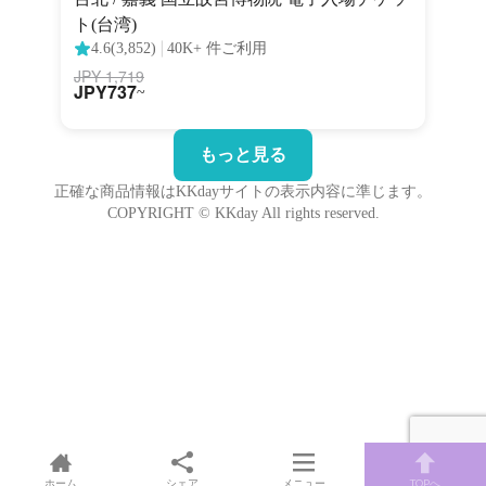
ホーム
シェア
メニュー
TOPへ