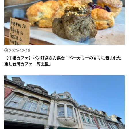
2025-12-18
【中壢カフェ】パン好きさん集合！ベーカリーの香りに包まれた
癒し台湾カフェ「海王星」