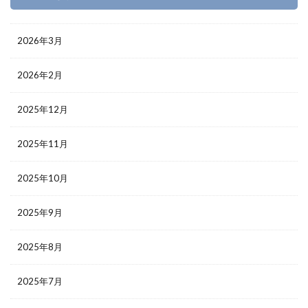
2026年3月
2026年2月
2025年12月
2025年11月
2025年10月
2025年9月
2025年8月
2025年7月