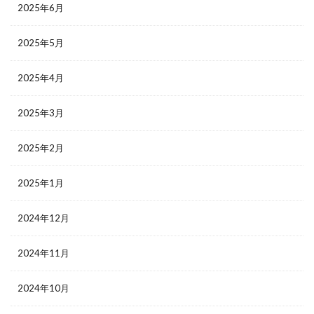
2025年6月
2025年5月
2025年4月
2025年3月
2025年2月
2025年1月
2024年12月
2024年11月
2024年10月