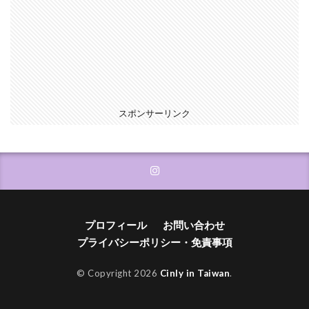
スポンサーリンク
プロフィール
お問い合わせ
プライバシーポリシー・免責事項
© Copyright 2026
Cinly in Taiwan
.