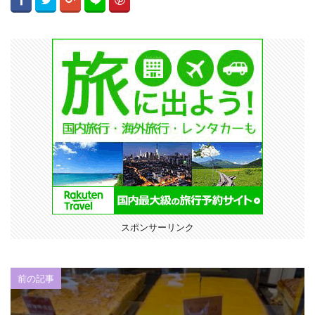
スポンサーリンク
前の記事