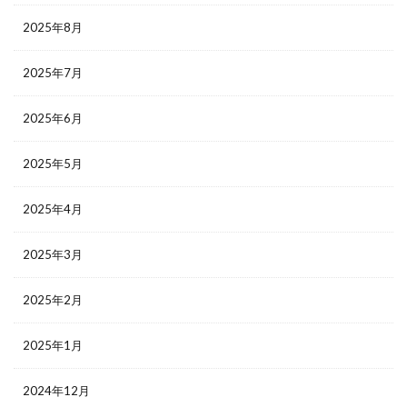
2025年8月
2025年7月
2025年6月
2025年5月
2025年4月
2025年3月
2025年2月
2025年1月
2024年12月