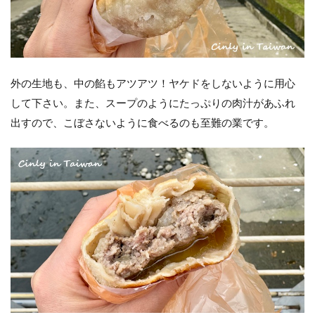
外の生地も、中の餡もアツアツ！ヤケドをしないように用心
して下さい。また、スープのようにたっぷりの肉汁があふれ
出すので、こぼさないように食べるのも至難の業です。