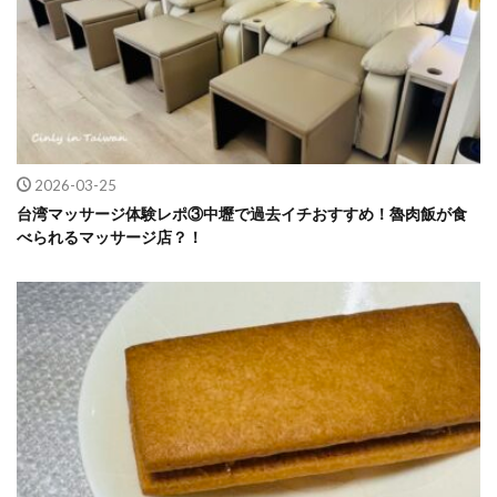
2026-03-25
台湾マッサージ体験レポ③中壢で過去イチおすすめ！魯肉飯が食
べられるマッサージ店？！