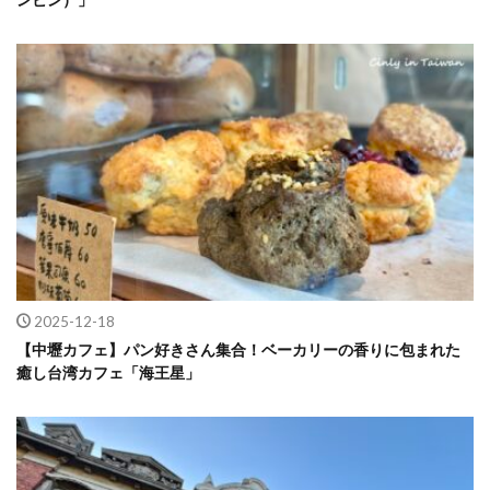
2025-12-18
【中壢カフェ】パン好きさん集合！ベーカリーの香りに包まれた
癒し台湾カフェ「海王星」