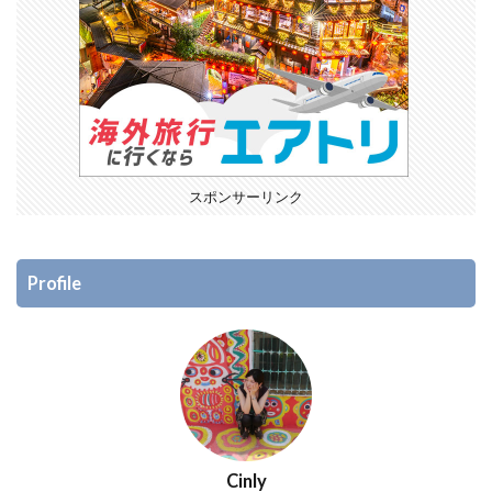
スポンサーリンク
Profile
Cinly