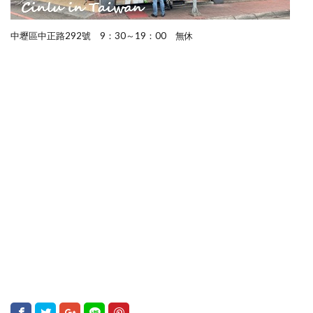
中壢區中正路292號 9：30～19：00 無休