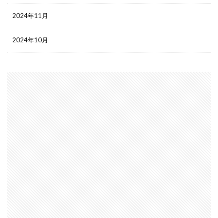
2024年11月
2024年10月