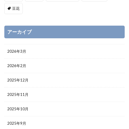
豆花
アーカイブ
2026年3月
2026年2月
2025年12月
2025年11月
2025年10月
2025年9月