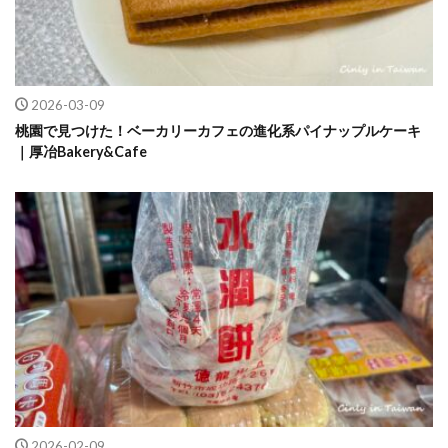
2026-03-09
桃園で見つけた！ベーカリーカフェの進化系パイナップルケーキ
｜厚冶Bakery&Cafe
2026-02-09