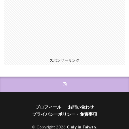
スポンサーリンク
プロフィール
お問い合わせ
プライバシーポリシー・免責事項
© Copyright 2026
Cinly in Taiwan
.