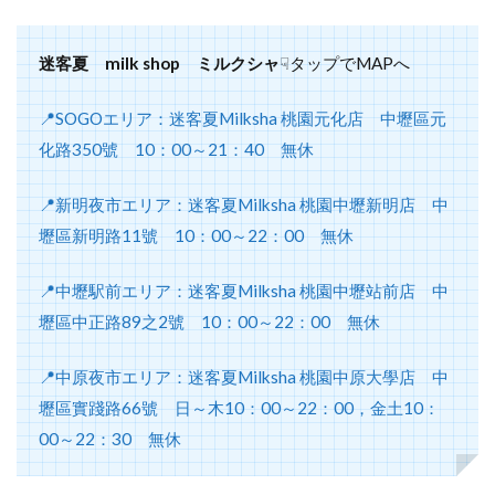
迷客夏 milk shop ミルクシャ
☟タップでMAPへ
📍SOGOエリア：迷客夏Milksha 桃園元化店 中壢區元
化路350號 10：00～21：40 無休
📍新明夜市エリア：迷客夏Milksha 桃園中壢新明店 中
壢區新明路11號 10：00～22：00 無休
📍中壢駅前エリア：迷客夏Milksha 桃園中壢站前店 中
壢區中正路89之2號 10：00～22：00 無休
📍中原夜市エリア：迷客夏Milksha 桃園中原大學店 中
壢區實踐路66號 日～木10：00～22：00，金土10：
00～22：30 無休