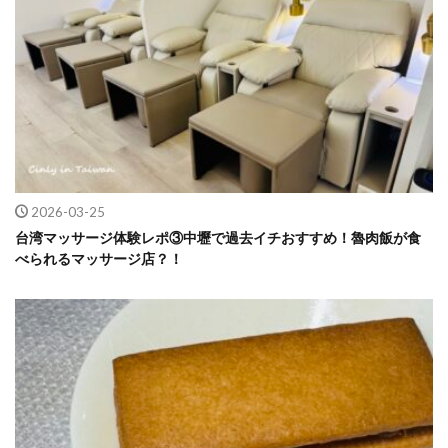
2026-03-25
台湾マッサージ体験レポ③中壢で過去イチおすすめ！魯肉飯が食
べられるマッサージ店？！