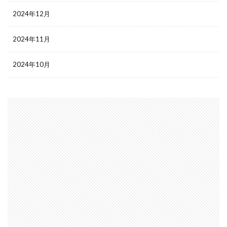
2024年12月
2024年11月
2024年10月