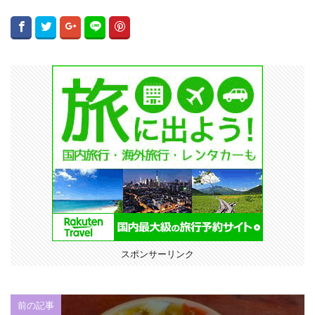
スポンサーリンク
前の記事