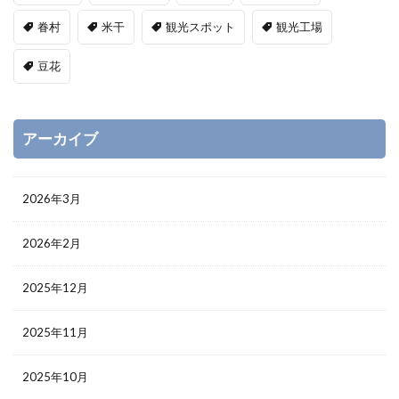
眷村
米干
観光スポット
観光工場
豆花
アーカイブ
2026年3月
2026年2月
2025年12月
2025年11月
2025年10月