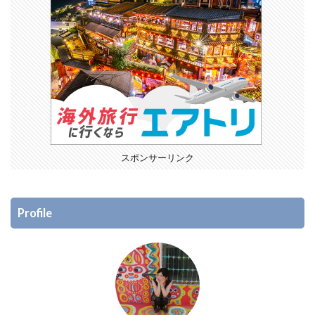
スポンサーリンク
Profile