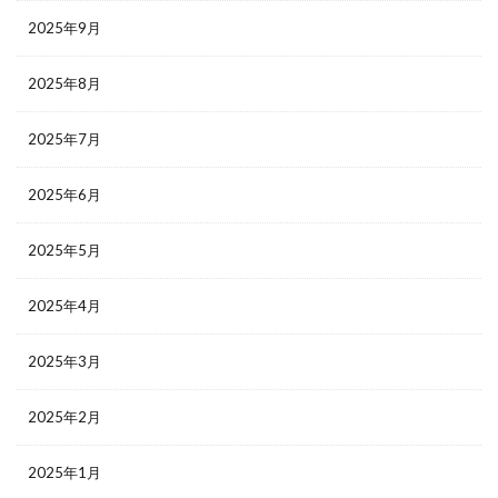
2025年9月
2025年8月
2025年7月
2025年6月
2025年5月
2025年4月
2025年3月
2025年2月
2025年1月