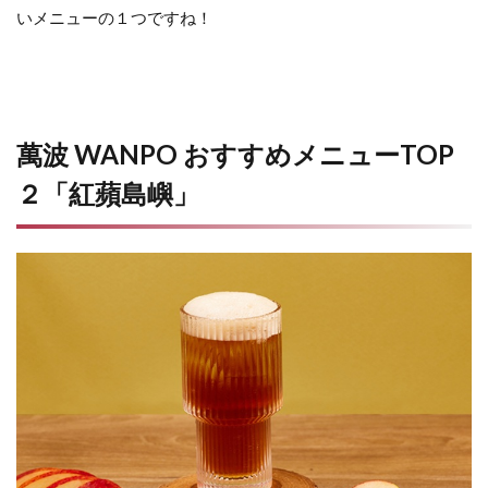
いメニューの１つですね！
萬波 WANPO おすすめメニューTOP
２「紅蘋島嶼」