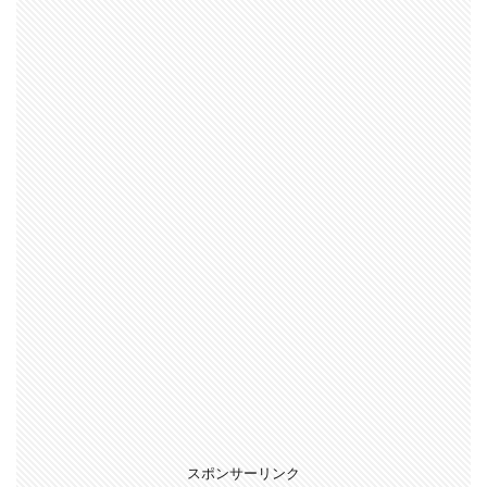
スポンサーリンク