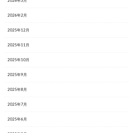
2026年3月
2026年2月
2025年12月
2025年11月
2025年10月
2025年9月
2025年8月
2025年7月
2025年6月