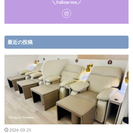
＼follow me／
最近の投稿
2026-03-25