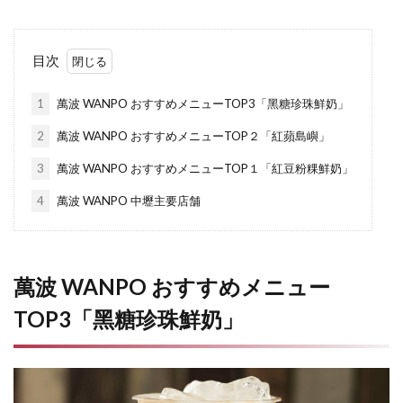
目次
1
萬波 WANPO おすすめメニューTOP3「黑糖珍珠鮮奶」
2
萬波 WANPO おすすめメニューTOP２「紅蘋島嶼」
3
萬波 WANPO おすすめメニューTOP１「紅豆粉粿鮮奶」
4
萬波 WANPO 中壢主要店舗
萬波 WANPO おすすめメニュー
TOP3「黑糖珍珠鮮奶」