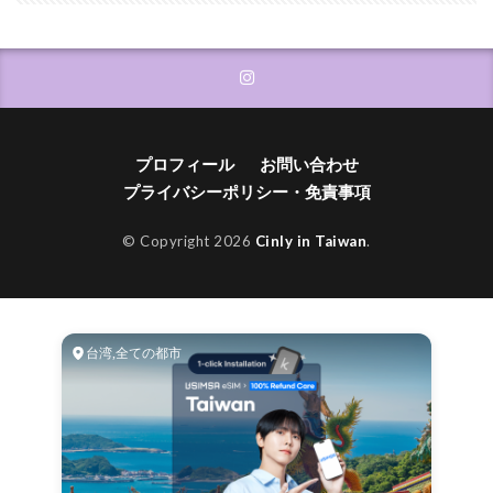
プロフィール
お問い合わせ
プライバシーポリシー・免責事項
© Copyright 2026
Cinly in Taiwan
.