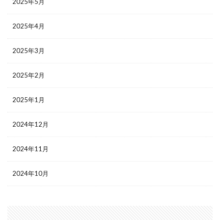
2025年5月
2025年4月
2025年3月
2025年2月
2025年1月
2024年12月
2024年11月
2024年10月