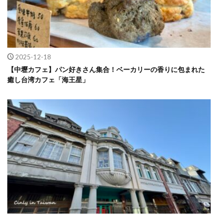
2025-12-18
【中壢カフェ】パン好きさん集合！ベーカリーの香りに包まれた
癒し台湾カフェ「海王星」